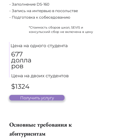
- Заполнение DS-160
- Запись на интервью в посольстве
- Подготовка к собеседованию
*Стоимость сборов школ, SEVIS и
консульский сбор не включена в цену
Цена на одного студента
677
долла
ров
Цена на двоих студентов
$1324
Получить услугу
Основные требования к
абитуриентам