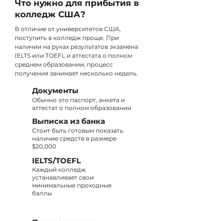
Что нужно для прибытия в
колледж США?
В отличие от университетов США,
поступить в колледж проще. При
наличии на руках результатов экзамена
IELTS или TOEFL и аттестата о полном
среднем образовании, процесс
получения занимает несколько недель.
Документы
Обычно это паспорт, анкета и
аттестат о полном образовании
Выписка из банка
Стоит быть готовым показать
наличие средств в размере
$20,000
IELTS/TOEFL
Каждый колледж
устанавливает свои
минимальные проходные
баллы