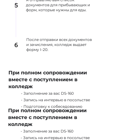
5
документов для прибывающих и
форм, которые нужны для еды.
После отправки всех документов
6
и зачисления, колледж выдает
форму I-20.
При полном сопровождении
вместе с поступлением в
колледж
- Заполнение за вас DS-160
- Запись на интервью в посольстве
- Подготовку к собеседованию
При полном сопровождении
вместе с поступлением в
колледж
- Заполнение за вас DS-160
- Запись на интервью в посольстве