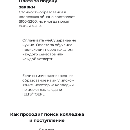
Плата за подачу
заявки
Стоимость образования в
колледжах обычно составляет
$100-$200, но иногда может
быть и выше.
Оплачивать учебу заранее не
нужно. Оплата за обучение
происходит перед началом
каждого семестра или
каждой четверти.
Если вы измеряете среднее
образование на английском
языке, некоторые колледжи
не имеют языка сдачи
IELTS/TOEFL.
Как проходит поиск колледжа
и поступление