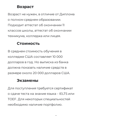
Возраст
Возраст не нужен, в отличие от Диплома
о полном среднем образовании.
Подходит аттестат об окончании 11
классов школы, аттестат об окончании
техникума, колледжа или лицея.
Стоимость
В среднем стоимость обучения в
колледже США составляет 10 000
долларов в год. Но выписка из банка
должна показать наличие средств в
размере около 20 000 долларов США.
Экзамены
Для поступления требуется сертификат
о сдаче теста на знание языка - IELTS или
TOEF. Для некоторых специальностей
необходимо наличие портфолио.